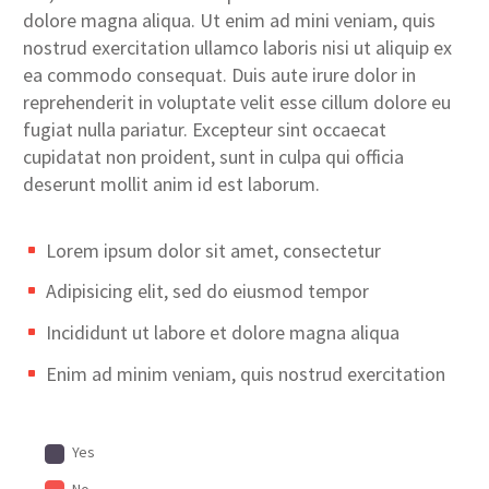
dolore magna aliqua. Ut enim ad mini veniam, quis
nostrud exercitation ullamco laboris nisi ut aliquip ex
ea commodo consequat. Duis aute irure dolor in
reprehenderit in voluptate velit esse cillum dolore eu
fugiat nulla pariatur. Excepteur sint occaecat
cupidatat non proident, sunt in culpa qui officia
deserunt mollit anim id est laborum.
Lorem ipsum dolor sit amet, consectetur
Adipisicing elit, sed do eiusmod tempor
Incididunt ut labore et dolore magna aliqua
Enim ad minim veniam, quis nostrud exercitation
Yes
No