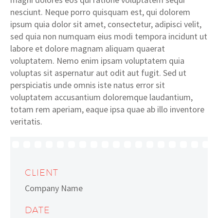
nesciunt. Neque porro quisquam est, qui dolorem
ipsum quia dolor sit amet, consectetur, adipisci velit,
sed quia non numquam eius modi tempora incidunt ut
labore et dolore magnam aliquam quaerat
voluptatem. Nemo enim ipsam voluptatem quia
voluptas sit aspernatur aut odit aut fugit. Sed ut
perspiciatis unde omnis iste natus error sit
voluptatem accusantium doloremque laudantium,
totam rem aperiam, eaque ipsa quae ab illo inventore
veritatis.
CLIENT
Company Name
DATE