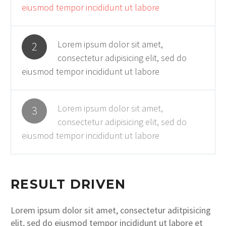
eiusmod tempor incididunt ut labore
Lorem ipsum dolor sit amet,
2
consectetur adipisicing elit, sed do
eiusmod tempor incididunt ut labore
Lorem ipsum dolor sit amet,
3
consectetur adipisicing elit, sed do
eiusmod tempor incididunt ut labore
RESULT DRIVEN
Lorem ipsum dolor sit amet, consectetur aditpisicing
elit, sed do eiusmod tempor incididunt ut labore et