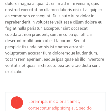
dolore magna aliqua. Ut enim ad mini veniam, quis
nostrud exercitation ullamco laboris nisi ut aliquip ex
ea commodo consequat. Duis aute irure dolor in
reprehenderit in voluptate velit esse cillum dolore eu
fugiat nulla pariatur. Excepteur sint occaecat
cupidatat non proident, sunt in culpa qui officia
deserunt mollit anim id est laborum. Sed ut
perspiciatis unde omnis iste natus error sit
voluptatem accusantium doloremque laudantium,
totam rem aperiam, eaque ipsa quae ab illo inventore
veritatis et quasi architecto beatae vitae dicta sunt
explicabo.
Lorem ipsum dolor sit amet,
1
consectetur adipisicing elit, sed do