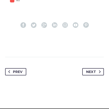
PREV
NEXT