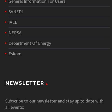
General Information For Users
SANEDI
IAEE
NERSA
Department Of Energy
Eskom
NEWSLETTER
Subscribe to our newsletter and stay up to date with
all events: