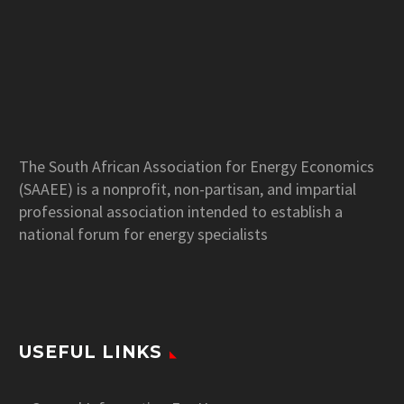
The South African Association for Energy Economics
(SAAEE) is a nonprofit, non-partisan, and impartial
professional association intended to establish a
national forum for energy specialists
USEFUL LINKS